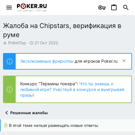
Жалоба на Chipstars, верификация в
руме
А
Д
PrillmiTop
21 Окт 2022
в
а
т
т
о
а
Эксклюзивные фрироллы
для игроков Poker.ru
р
н
т
а
е
ч
м
а
Конкурс “Термины покера":
Что ты знаешь о
ы
л
любимой игре? Участвуй в конкурсе и выигрывай
а
призы!
Решенные жалобы
В этой теме нельзя размещать новые ответы.