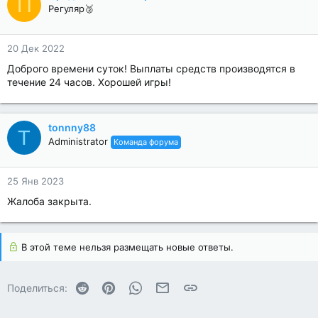
П
Регуляр🥈
20 Дек 2022
Доброго времени суток! Выплаты средств производятся в
течение 24 часов. Хорошей игры!
tonnny88
T
Administrator
Команда форума
25 Янв 2023
Жалоба закрыта.
В этой теме нельзя размещать новые ответы.
Reddit
Pinterest
WhatsApp
Электронная почта
Ссылка
Поделиться: