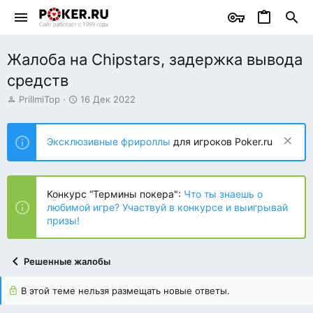
Жалоба на Chipstars, задержка вывода
средств
А
Д
PrillmiTop
16 Дек 2022
в
а
т
т
о
а
Эксклюзивные фрироллы
для игроков Poker.ru
р
н
т
а
е
ч
м
а
Конкурс “Термины покера":
Что ты знаешь о
ы
л
любимой игре? Участвуй в конкурсе и выигрывай
а
призы!
Решенные жалобы
В этой теме нельзя размещать новые ответы.