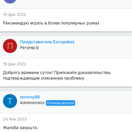
19 Дек 2022
Рекомендую играть в более популярных румах
Представитель Europebet
П
Регуляр🥉
19 Дек 2022
Доброго времени суток! Приложите доказательства,
подтверждающие описанную проблему.
tonnny88
T
Administrator
Команда форума
24 Янв 2023
Жалоба закрыта.