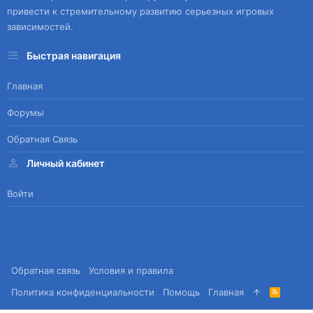
привести к стремительному развитию серьезных игровых
зависимостей.
Быстрая навигация
Главная
Форумы
Обратная Связь
Личный кабинет
Войти
Обратная связь
Условия и правила
Политика конфиденциальности
Помощь
Главная
R
S
S