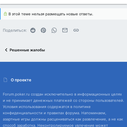
В этой теме нельзя размещать новые ответы.
Reddit
Pinterest
WhatsApp
Электронная почта
Ссылка
Поделиться:
Решенные жалобы
О проекте
Forum.poker.ru создан исключительно в информационных целях
и не принимает денежных платежей со стороны пользователей.
Условия использования содержатся в политике
конфиденциальности и правилах форума. Напоминаем,
азартные игры должны расцениваться как развлечение, а не как
способ заработка. Неконтролируемое увлечение может