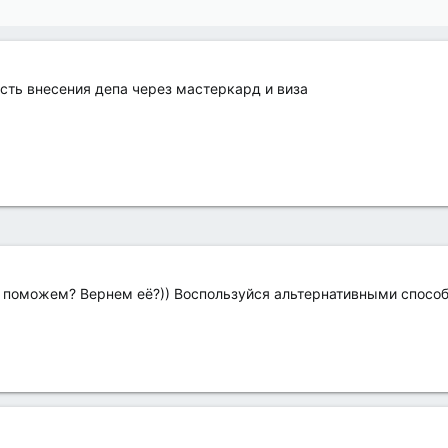
сть внесения депа через мастеркард и виза
ак поможем? Вернем её?)) Воспользуйся альтернативными способ