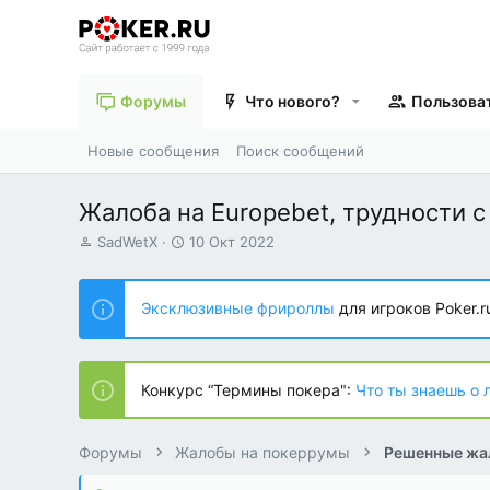
Форумы
Что нового?
Пользова
Новые сообщения
Поиск сообщений
Жалоба на Europebet, трудности 
А
Д
SadWetX
10 Окт 2022
в
а
т
т
о
а
Эксклюзивные фрироллы
для игроков Poker.r
р
н
т
а
е
ч
м
а
Конкурс “Термины покера":
Что ты знаешь о 
ы
л
а
Форумы
Жалобы на покеррумы
Решенные жа