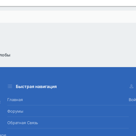
лобы
Быстрая навигация
Главная
Вой
х
Форумы
Обратная Связь
мое