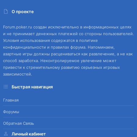
О проекте
Forum.poker.ru создан исключительно в информационных целях
и не принимает денежных платежей со стороны пользователей.
Условия использования содержатся в политике
конфиденциальности и правилах форума. Напоминаем,
азартные игры должны расцениваться как развлечение, а не как
способ заработка. Неконтролируемое увлечение может
привести к стремительному развитию серьезных игровых
зависимостей.
Быстрая навигация
Главная
Форумы
Обратная Связь
Личный кабинет