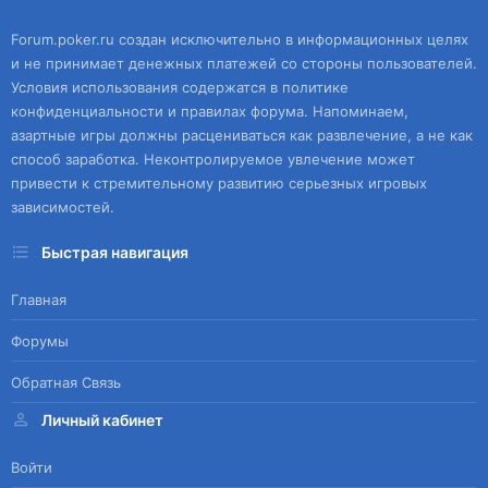
Forum.poker.ru создан исключительно в информационных целях
и не принимает денежных платежей со стороны пользователей.
Условия использования содержатся в политике
конфиденциальности и правилах форума. Напоминаем,
азартные игры должны расцениваться как развлечение, а не как
способ заработка. Неконтролируемое увлечение может
привести к стремительному развитию серьезных игровых
зависимостей.
Быстрая навигация
Главная
Форумы
Обратная Связь
Личный кабинет
Войти