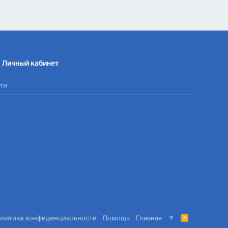
Личный кабинет
ти
олитика конфиденциальности
Помощь
Главная
R
S