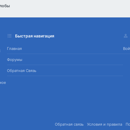
лобы
Быстрая навигация
Главная
Вой
х
Форумы
Обратная Связь
мое
Обратная связь
Условия и правила
П