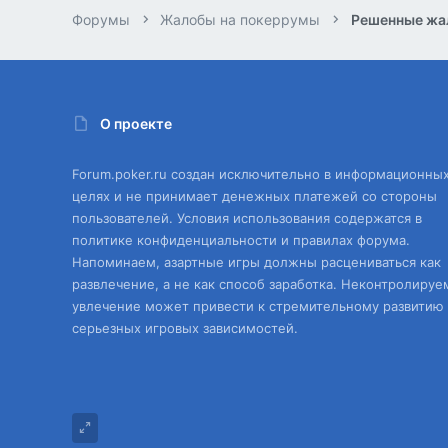
Форумы
Жалобы на покеррумы
Решенные жа
О проекте
Forum.poker.ru создан исключительно в информационны
целях и не принимает денежных платежей со стороны
пользователей. Условия использования содержатся в
политике конфиденциальности и правилах форума.
Напоминаем, азартные игры должны расцениваться как
развлечение, а не как способ заработка. Неконтролируе
увлечение может привести к стремительному развитию
серьезных игровых зависимостей.