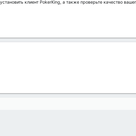
становить клиент PokerKing, а также проверьте качество вашег