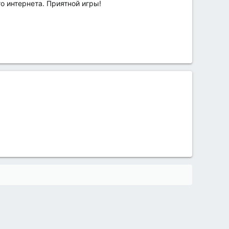
о интернета. Приятной игры!