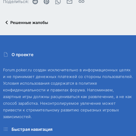
Reddit
Pinterest
WhatsApp
Электронная почта
Ссылка
Поделиться:
Решенные жалобы
О проекте
Forum.poker.ru создан исключительно в информационных целях
и не принимает денежных платежей со стороны пользователей.
Условия использования содержатся в политике
конфиденциальности и правилах форума. Напоминаем,
азартные игры должны расцениваться как развлечение, а не как
способ заработка. Неконтролируемое увлечение может
привести к стремительному развитию серьезных игровых
зависимостей.
Быстрая навигация