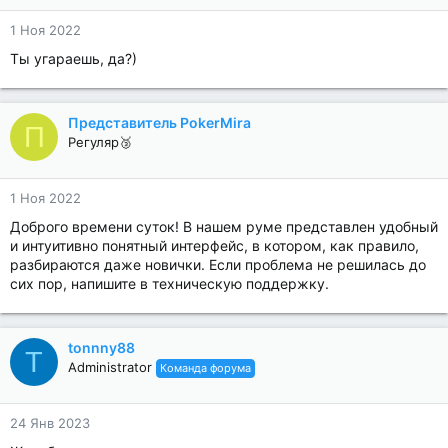
1 Ноя 2022
Ты угараешь, да?)
Представитель PokerMira
П
Регуляр🥉
1 Ноя 2022
Доброго времени суток! В нашем руме представлен удобный
и интуитивно понятный интерфейс, в котором, как правило,
разбираются даже новички. Если проблема не решилась до
сих пор, напишите в техническую поддержку.
tonnny88
T
Administrator
Команда форума
24 Янв 2023