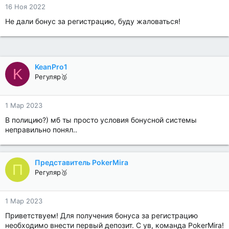
16 Ноя 2022
Не дали бонус за регистрацию, буду жаловаться!
KeanPro1
K
Регуляр🥈
1 Мар 2023
В полицию?) мб ты просто условия бонусной системы
неправильно понял..
Представитель PokerMira
П
Регуляр🥉
1 Мар 2023
Приветствуем! Для получения бонуса за регистрацию
необходимо внести первый депозит. С ув, команда PokerMira!