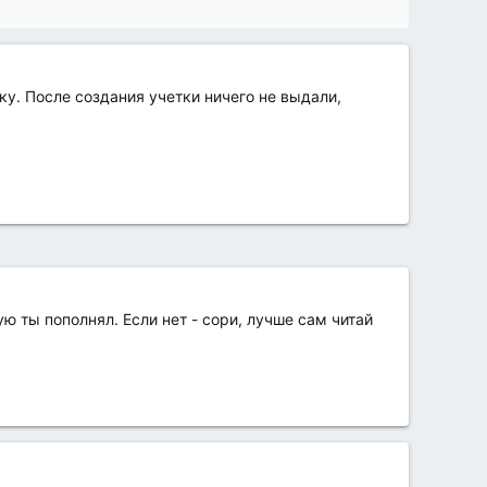
ку. После создания учетки ничего не выдали,
ю ты пополнял. Если нет - сори, лучше сам читай