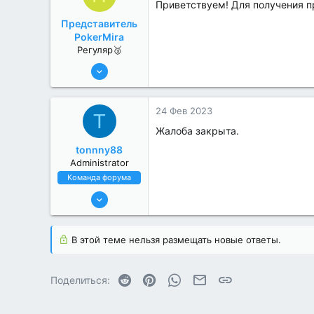
Приветствуем! Для получения п
Представитель
PokerMira
Регуляр🥉
9 Сен 2022
52
0
24 Фев 2023
T
Жалоба закрыта.
tonnny88
Administrator
Команда форума
19 Июл 2022
663
7
В этой теме нельзя размещать новые ответы.
Reddit
Pinterest
WhatsApp
Электронная почта
Ссылка
Поделиться: