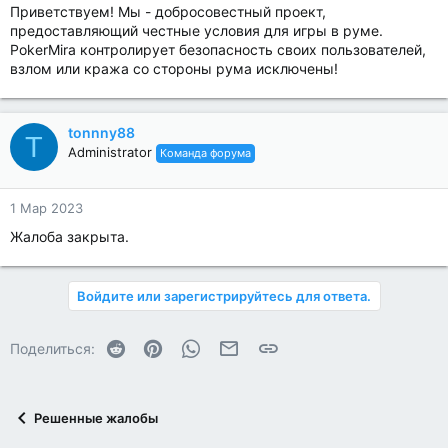
Приветствуем! Мы - добросовестный проект,
предоставляющий честные условия для игры в руме.
PokerMira контролирует безопасность своих пользователей,
взлом или кража со стороны рума исключены!
tonnny88
T
Administrator
Команда форума
1 Мар 2023
Жалоба закрыта.
Войдите или зарегистрируйтесь для ответа.
Reddit
Pinterest
WhatsApp
Электронная почта
Ссылка
Поделиться:
Решенные жалобы