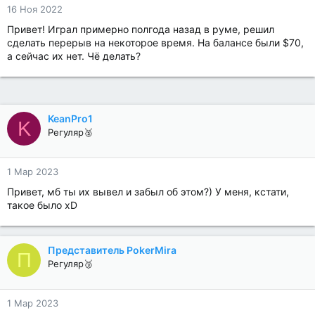
16 Ноя 2022
Привет! Играл примерно полгода назад в руме, решил
сделать перерыв на некоторое время. На балансе были $70,
а сейчас их нет. Чё делать?
KeanPro1
K
Регуляр🥈
1 Мар 2023
Привет, мб ты их вывел и забыл об этом?) У меня, кстати,
такое было xD
Представитель PokerMira
П
Регуляр🥉
1 Мар 2023