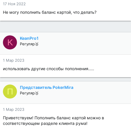
17 Ноя 2022
Не могу пополнить баланс картой, что делать?
KeanPro1
K
Регуляр🥈
1 Мар 2023
использовать другие способы пополнения.....
Представитель PokerMira
П
Регуляр🥉
1 Мар 2023
Приветствуем! Пополнить баланс картой можно в
соответствующем разделе клиента рума!