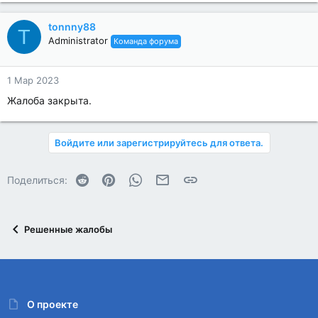
tonnny88
T
Administrator
Команда форума
1 Мар 2023
Жалоба закрыта.
Войдите или зарегистрируйтесь для ответа.
Reddit
Pinterest
WhatsApp
Электронная почта
Ссылка
Поделиться:
Решенные жалобы
О проекте