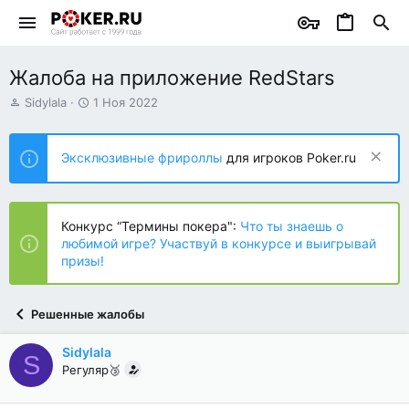
Жалоба на приложение RedStars
А
Д
Sidylala
1 Ноя 2022
в
а
т
т
о
а
Эксклюзивные фрироллы
для игроков Poker.ru
р
н
т
а
е
ч
м
а
Конкурс “Термины покера":
Что ты знаешь о
ы
л
любимой игре? Участвуй в конкурсе и выигрывай
а
призы!
Решенные жалобы
Sidylala
S
Регуляр🥉