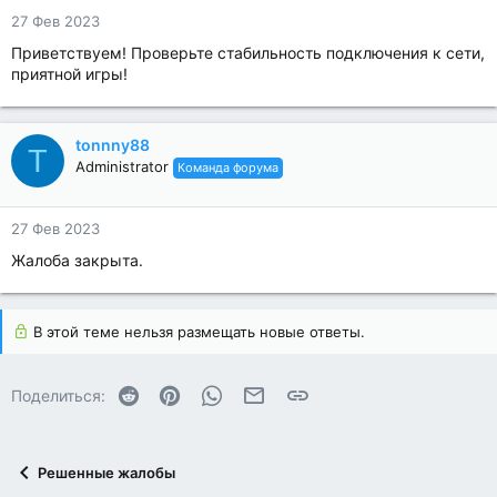
27 Фев 2023
Приветствуем! Проверьте стабильность подключения к сети,
приятной игры!
tonnny88
T
Administrator
Команда форума
27 Фев 2023
Жалоба закрыта.
В этой теме нельзя размещать новые ответы.
Reddit
Pinterest
WhatsApp
Электронная почта
Ссылка
Поделиться:
Решенные жалобы