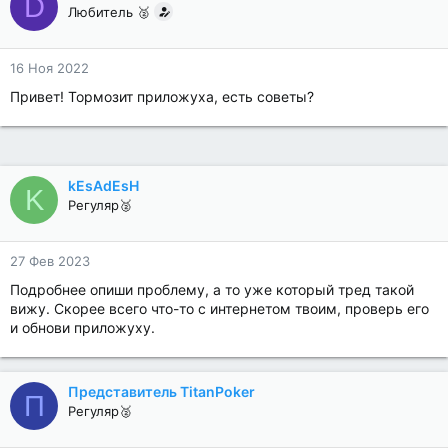
D
Любитель 🥈
16 Ноя 2022
Привет! Тормозит приложуха, есть советы?
kEsAdEsH
K
Регуляр🥈
27 Фев 2023
Подробнее опиши проблему, а то уже который тред такой
вижу. Скорее всего что-то с интернетом твоим, проверь его
и обнови приложуху.
Представитель TitanPoker
П
Регуляр🥈