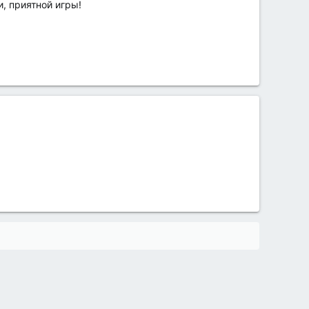
, приятной игры!