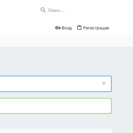
Вход
Регистрация