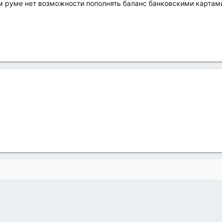
м руме нет возможности пополнять баланс банковскими картами