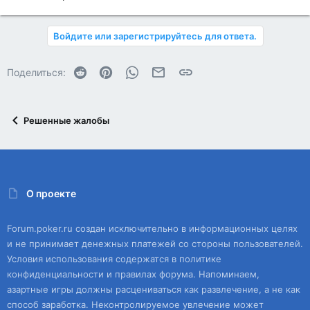
Войдите или зарегистрируйтесь для ответа.
Reddit
Pinterest
WhatsApp
Электронная почта
Ссылка
Поделиться:
Решенные жалобы
О проекте
Forum.poker.ru создан исключительно в информационных целях
и не принимает денежных платежей со стороны пользователей.
Условия использования содержатся в политике
конфиденциальности и правилах форума. Напоминаем,
азартные игры должны расцениваться как развлечение, а не как
способ заработка. Неконтролируемое увлечение может