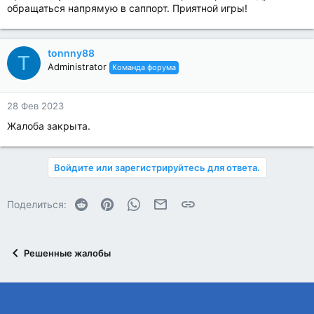
обращаться напрямую в саппорт. Приятной игры!
tonnny88
T
Administrator
Команда форума
28 Фев 2023
Жалоба закрыта.
Войдите или зарегистрируйтесь для ответа.
Reddit
Pinterest
WhatsApp
Электронная почта
Ссылка
Поделиться:
Решенные жалобы