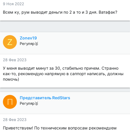
9 Ноя 2022
Всем ку, рум выводит деньги по 2 а то и 3 дня. Ватафак?
Zonev19
Z
Регуляр🥈
28 Фев 2023
У меня выводит минут за 30, стабильно причем. Странно
как-то, рекомендую напрямую в саппорт написать, должны
помочь)
Представитель RedStars
П
Регуляр🥈
28 Фев 2023
Приветствуем! По техническим вопросам рекомендуем