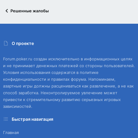
Решенные жалобы
О проекте
Forum.poker.ru создан исключительно в информационных целях
и не принимает денежных платежей со стороны пользователей.
Условия использования содержатся в политике
конфиденциальности и правилах форума. Напоминаем,
азартные игры должны расцениваться как развлечение, а не как
способ заработка. Неконтролируемое увлечение может
привести к стремительному развитию серьезных игровых
зависимостей.
Быстрая навигация
Главная