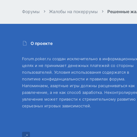
Форумы
Жалобы на покеррумы
Решенные жа
О проекте
Forum.poker.ru создан исключительно в информационны
целях и не принимает денежных платежей со стороны
пользователей. Условия использования содержатся в
политике конфиденциальности и правилах форума.
Напоминаем, азартные игры должны расцениваться как
развлечение, а не как способ заработка. Неконтролируе
увлечение может привести к стремительному развитию
серьезных игровых зависимостей.