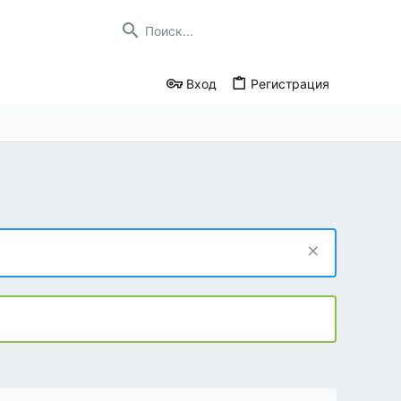
Вход
Регистрация