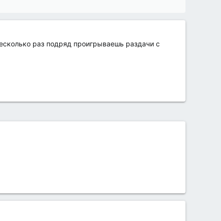
 несколько раз подряд проигрываешь раздачи с