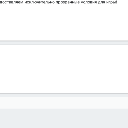
доставляем исключительно прозрачные условия для игры!