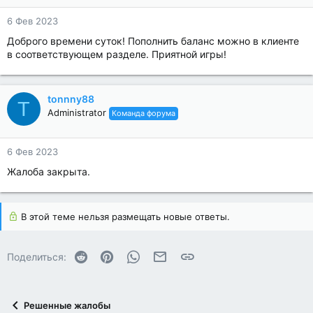
6 Фев 2023
Доброго времени суток! Пополнить баланс можно в клиенте
в соответствующем разделе. Приятной игры!
tonnny88
T
Administrator
Команда форума
6 Фев 2023
Жалоба закрыта.
В этой теме нельзя размещать новые ответы.
Reddit
Pinterest
WhatsApp
Электронная почта
Ссылка
Поделиться:
Решенные жалобы