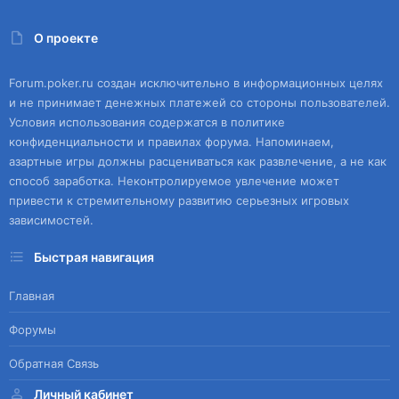
О проекте
Forum.poker.ru создан исключительно в информационных целях
и не принимает денежных платежей со стороны пользователей.
Условия использования содержатся в политике
конфиденциальности и правилах форума. Напоминаем,
азартные игры должны расцениваться как развлечение, а не как
способ заработка. Неконтролируемое увлечение может
привести к стремительному развитию серьезных игровых
зависимостей.
Быстрая навигация
Главная
Форумы
Обратная Связь
Личный кабинет