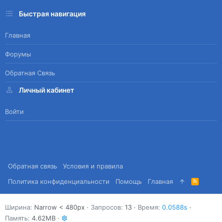
Быстрая навигация
Главная
Форумы
Обратная Связь
Личный кабинет
Войти
Обратная связь
Условия и правила
Политика конфиденциальности
Помощь
Главная
R
S
S
Ширина
Запросов
13
Время
0.0588s
Память
4.62MB