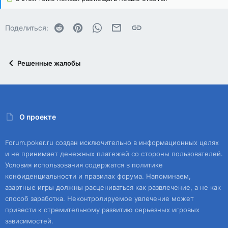
Reddit
Pinterest
WhatsApp
Электронная почта
Ссылка
Поделиться:
Решенные жалобы
О проекте
Forum.poker.ru создан исключительно в информационных целях
и не принимает денежных платежей со стороны пользователей.
Условия использования содержатся в политике
конфиденциальности и правилах форума. Напоминаем,
азартные игры должны расцениваться как развлечение, а не как
способ заработка. Неконтролируемое увлечение может
привести к стремительному развитию серьезных игровых
зависимостей.