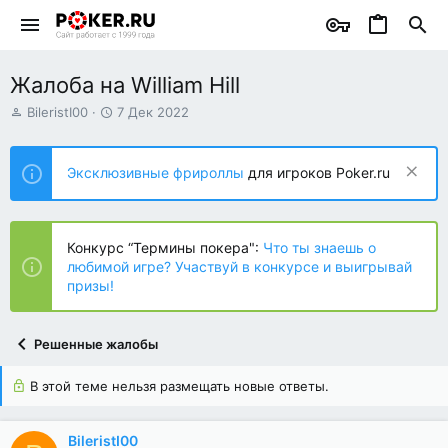
Жалоба на William Hill
А
Д
BileristI00
7 Дек 2022
в
а
т
т
о
а
Эксклюзивные фрироллы
для игроков Poker.ru
р
н
т
а
е
ч
м
а
Конкурс “Термины покера":
Что ты знаешь о
ы
л
любимой игре? Участвуй в конкурсе и выигрывай
а
призы!
Решенные жалобы
В этой теме нельзя размещать новые ответы.
BileristI00