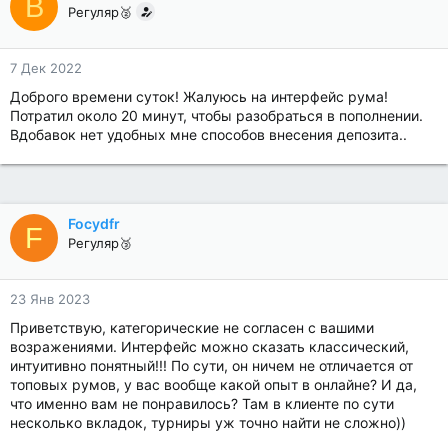
B
Регуляр🥈
7 Дек 2022
Доброго времени суток! Жалуюсь на интерфейс рума!
Потратил около 20 минут, чтобы разобраться в пополнении.
Вдобавок нет удобных мне способов внесения депозита..
Focydfr
F
Регуляр🥉
23 Янв 2023
Приветствую, категорические не согласен с вашими
возражениями. Интерфейс можно сказать классический,
интуитивно понятный!!! По сути, он ничем не отличается от
топовых румов, у вас вообще какой опыт в онлайне? И да,
что именно вам не понравилось? Там в клиенте по сути
несколько вкладок, турниры уж точно найти не сложно))