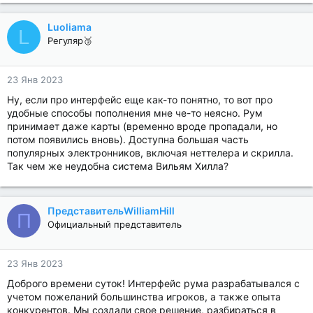
Luoliama
L
Регуляр🥉
23 Янв 2023
Ну, если про интерфейс еще как-то понятно, то вот про
удобные способы пополнения мне че-то неясно. Рум
принимает даже карты (временно вроде пропадали, но
потом появились вновь). Доступна большая часть
популярных электронников, включая неттелера и скрилла.
Так чем же неудобна система Вильям Хилла?
ПредставительWilliamHill
П
Официальный представитель
23 Янв 2023
Доброго времени суток! Интерфейс рума разрабатывался с
учетом пожеланий большинства игроков, а также опыта
конкурентов. Мы создали свое решение, разбираться в