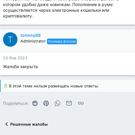
котором удобно даже новичкам. Пополнение в руме
осуществляется через электронные кошельки или
криптовалюту.
tonnny88
T
Administrator
Команда форума
23 Янв 2023
Жалоба закрыта.
В этой теме нельзя размещать новые ответы.
Reddit
Pinterest
WhatsApp
Электронная почта
Ссылка
Поделиться:
Решенные жалобы