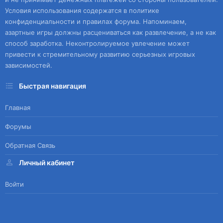
Условия использования содержатся в политике
конфиденциальности и правилах форума. Напоминаем,
азартные игры должны расцениваться как развлечение, а не как
способ заработка. Неконтролируемое увлечение может
привести к стремительному развитию серьезных игровых
зависимостей.
Быстрая навигация
Главная
Форумы
Обратная Связь
Личный кабинет
Войти