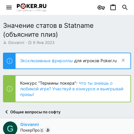
Значение статов в Statname
(объясните плиз)
А
Д
Giovanni
9 Янв 2023
в
а
т
т
о
а
Эксклюзивные фрироллы
для игроков Poker.ru
р
н
т
а
е
ч
м
а
Конкурс “Термины покера":
Что ты знаешь о
ы
л
любимой игре? Участвуй в конкурсе и выигрывай
а
призы!
Общие вопросы по софту
Giovanni
G
ПокерПро🥇