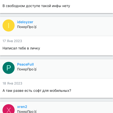
В свободном доступе такой инфы нету
ideloyzer
I
ПокерПро🥈
17 Янв 2023
Написал тебе в личку
PeaceFull
P
ПокерПро🥈
18 Янв 2023
А там разве есть софт для мобильных?
xren2
X
ПокерПро🥉