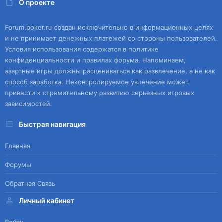
О проекте
Forum.poker.ru создан исключительно в информационных целях
и не принимает денежных платежей со стороны пользователей.
Условия использования содержатся в политике
конфиденциальности и правилах форума. Напоминаем,
азартные игры должны расцениваться как развлечение, а не как
способ заработка. Неконтролируемое увлечение может
привести к стремительному развитию серьезных игровых
зависимостей.
Быстрая навигация
Главная
Форумы
Обратная Связь
Личный кабинет
Войти