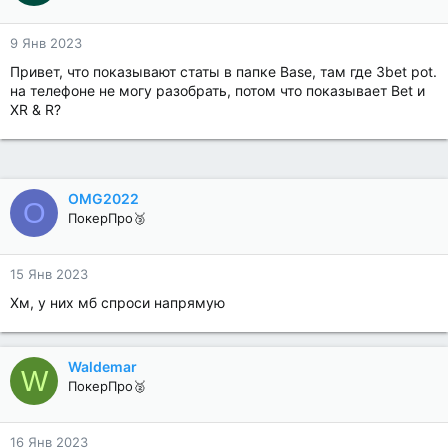
9 Янв 2023
Привет, что показывают статы в папке Base, там где 3bet pot.
на телефоне не могу разобрать, потом что показывает Bet и
ХR & R?
OMG2022
O
ПокерПро🥉
15 Янв 2023
Хм, у них мб спроси напрямую
Waldemar
W
ПокерПро🥈
16 Янв 2023