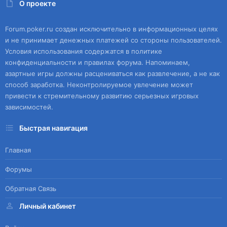
О проекте
Forum.poker.ru создан исключительно в информационных целях
и не принимает денежных платежей со стороны пользователей.
Условия использования содержатся в политике
конфиденциальности и правилах форума. Напоминаем,
азартные игры должны расцениваться как развлечение, а не как
способ заработка. Неконтролируемое увлечение может
привести к стремительному развитию серьезных игровых
зависимостей.
Быстрая навигация
Главная
Форумы
Обратная Связь
Личный кабинет