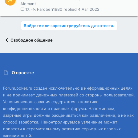
Alomant
Faroberi1980
4 Авг 2022
13
Войдите или зарегистрируйтесь для ответа.
Свободное общение
О проекте
Forum.poker.ru создан исключительно в информационных целях
и не принимает денежных платежей со стороны пользователей.
Условия использования содержатся в политике
конфиденциальности и правилах форума. Напоминаем,
азартные игры должны расцениваться как развлечение, а не как
способ заработка. Неконтролируемое увлечение может
привести к стремительному развитию серьезных игровых
зависимостей.