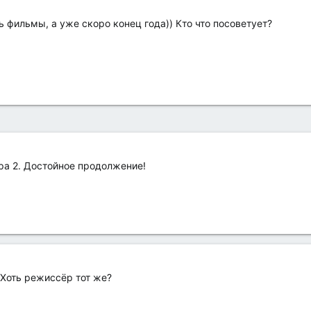
 фильмы, а уже скоро конец года)) Кто что посоветует?
ара 2. Достойное продолжение!
 Хоть режиссёр тот же?