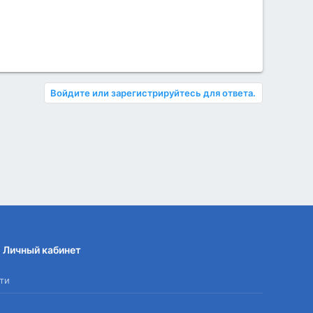
Войдите или зарегистрируйтесь для ответа.
Личный кабинет
ти