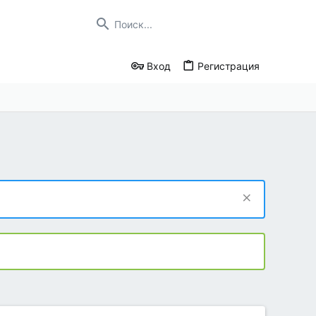
Вход
Регистрация