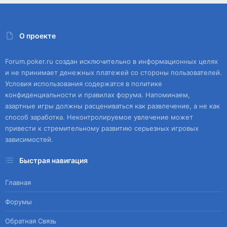
О проекте
Forum.poker.ru создан исключительно в информационных целях
и не принимает денежных платежей со стороны пользователей.
Условия использования содержатся в политике
конфиденциальности и правилах форума. Напоминаем,
азартные игры должны расцениваться как развлечение, а не как
способ заработка. Неконтролируемое увлечение может
привести к стремительному развитию серьезных игровых
зависимостей.
Быстрая навигация
Главная
Форумы
Обратная Связь