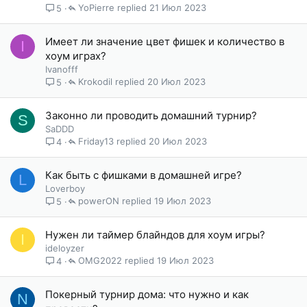
YoPierre
21 Июл 2023
5
Имеет ли значение цвет фишек и количество в
I
хоум играх?
Ivanofff
Krokodil
20 Июл 2023
5
Законно ли проводить домашний турнир?
S
SaDDD
Friday13
20 Июл 2023
4
Как быть с фишками в домашней игре?
L
Loverboy
powerON
19 Июл 2023
5
Нужен ли таймер блайндов для хоум игры?
I
ideloyzer
OMG2022
19 Июл 2023
4
Покерный турнир дома: что нужно и как
N