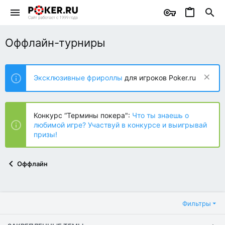
Оффлайн-турниры
Эксклюзивные фрироллы
для игроков Poker.ru
Конкурс “Термины покера":
Что ты знаешь о
любимой игре? Участвуй в конкурсе и выигрывай
призы!
Оффлайн
Фильтры