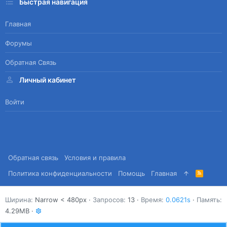
Быстрая навигация
Главная
Форумы
Обратная Связь
Личный кабинет
Войти
Обратная связь
Условия и правила
Политика конфиденциальности
Помощь
Главная
R
S
S
Ширина
Запросов
13
Время
0.0621s
Память
4.29MB