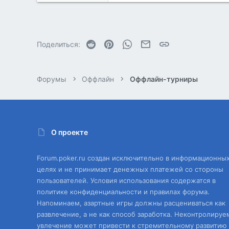
0
Reddit
Pinterest
WhatsApp
Электронная почта
Ссылка
Поделиться:
Форумы
Оффлайн
Оффлайн-турниры
О проекте
Forum.poker.ru создан исключительно в информационны
целях и не принимает денежных платежей со стороны
пользователей. Условия использования содержатся в
политике конфиденциальности и правилах форума.
Напоминаем, азартные игры должны расцениваться как
развлечение, а не как способ заработка. Неконтролируе
увлечение может привести к стремительному развитию