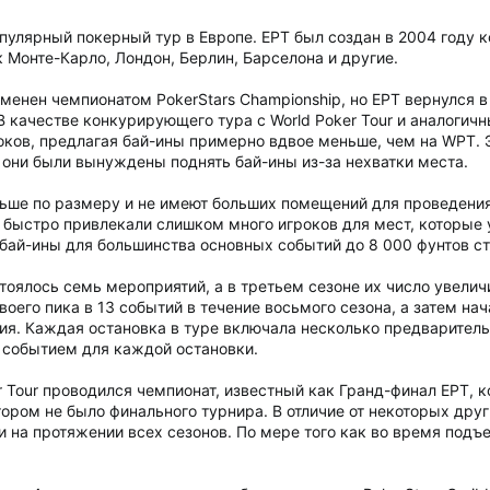
пулярный покерный тур в Европе. EPT был создан в 2004 году к
к Монте-Карло, Лондон, Берлин, Барселона и другие.
аменен чемпионатом PokerStars Championship, но EPT вернулся 
 В качестве конкурирующего тура с World Poker Tour и аналогич
роков, предлагая бай-ины примерно вдвое меньше, чем на WPT.
а они были вынуждены поднять бай-ины из-за нехватки места.
ьше по размеру и не имеют больших помещений для проведения 
и быстро привлекали слишком много игроков для мест, которые 
 бай-ины для большинства основных событий до 8 000 фунтов ст
тоялось семь мероприятий, а в третьем сезоне их число увелич
оего пика в 13 событий в течение восьмого сезона, а затем н
тия. Каждая остановка в туре включала несколько предварител
 событием для каждой остановки.
 Tour проводился чемпионат, известный как Гранд-финал EPT, 
тором не было финального турнира. В отличие от некоторых дру
и на протяжении всех сезонов. По мере того как во время подъ