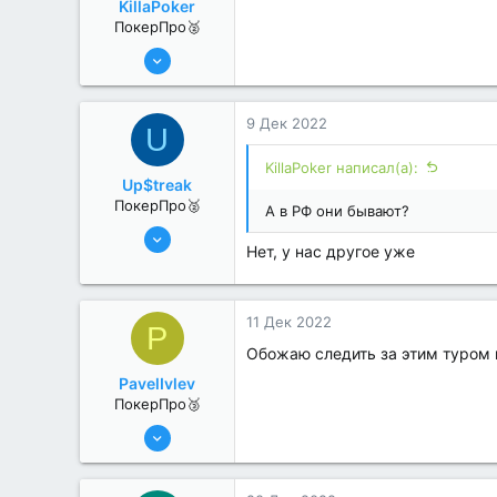
KillaPoker
ПокерПро🥈
13 Июн 2022
384
0
9 Дек 2022
U
KillaPoker написал(а):
Up$treak
ПокерПро🥈
А в РФ они бывают?
17 Авг 2022
Нет, у нас другое уже
279
2
11 Дек 2022
P
Обожаю следить за этим туром
PavelIvlev
ПокерПро🥉
25 Июл 2022
195
0