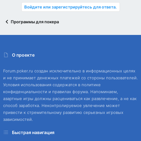
Войдите или зарегистрируйтесь для ответа.
Программы для покера
О проекте
Forum.poker.ru создан исключительно в информационных целях
и не принимает денежных платежей со стороны пользователей.
Условия использования содержатся в политике
конфиденциальности и правилах форума. Напоминаем,
азартные игры должны расцениваться как развлечение, а не как
способ заработка. Неконтролируемое увлечение может
привести к стремительному развитию серьезных игровых
зависимостей.
Быстрая навигация