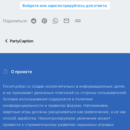
Войдите или зарегистрируйтесь для ответа.
Reddit
Pinterest
WhatsApp
Электронная почта
Ссылка
Поделиться:
PartyCaption
О проекте
Forum.poker.ru создан исключительно в информационных целях
и не принимает денежных платежей со стороны пользователей.
Условия использования содержатся в политике
конфиденциальности и правилах форума. Напоминаем,
азартные игры должны расцениваться как развлечение, а не как
способ заработка. Неконтролируемое увлечение может
привести к стремительному развитию серьезных игровых