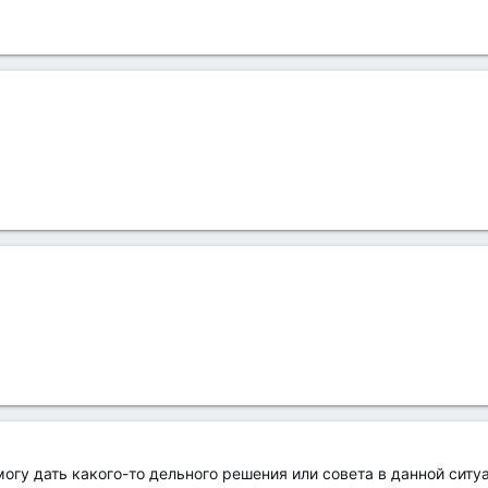
огу дать какого-то дельного решения или совета в данной ситу