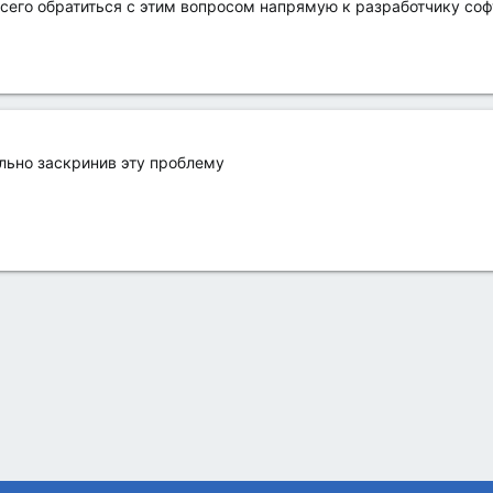
сего обратиться с этим вопросом напрямую к разработчику соф
ельно заскринив эту проблему