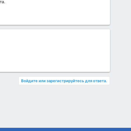
та.
Войдите или зарегистрируйтесь для ответа.