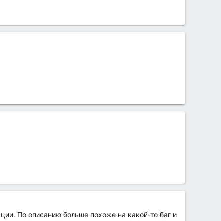
ации. По описанию больше похоже на какой-то баг и