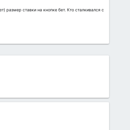
т) размер ставки на кнопке бет. Кто сталкивался с