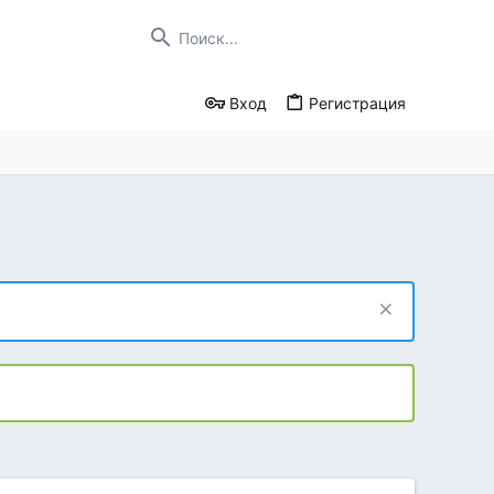
Вход
Регистрация