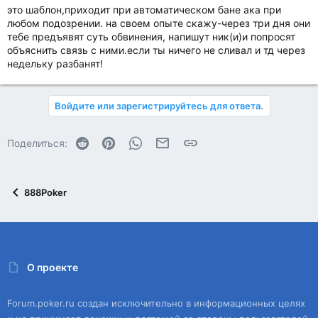
это шаблон,приходит при автоматическом бане ака при
любом подозрении. на своем опыте скажу-через три дня они
тебе предъявят суть обвинения, напишут ник(и)и попросят
объяснить связь с ними.если ты ничего не сливал и тд через
недельку разбанят!
Войдите или зарегистрируйтесь для ответа.
Reddit
Pinterest
WhatsApp
Электронная почта
Ссылка
Поделиться:
888Poker
О проекте
Forum.poker.ru создан исключительно в информационных целях