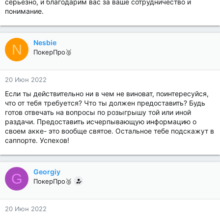
серьезно, и благодарим вас за ваше сотрудничество и
понимание.
Nesbie
N
ПокерПро🥈
20 Июн 2022
Если ты действительно ни в чем не виноват, поинтересуйся,
что от тебя требуется? Что ты должен предоставить? Будь
готов отвечать на вопросы по розыгрышу той или иной
раздачи. Предоставить исчерпывающую информацию о
своем акке- это вообще святое. Остальное тебе подскажут в
саппорте. Успехов!
Georgiy
G
ПокерПро🥈
20 Июн 2022