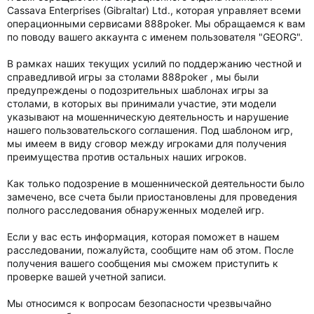
Cassava Enterprises (Gibraltar) Ltd., которая управляет всеми
операционными сервисами 888poker. Мы обращаемся к вам
по поводу вашего аккаунта с именем пользователя "GEORG".
В рамках наших текущих усилий по поддержанию честной и
справедливой игры за столами 888poker , мы были
предупреждены о подозрительных шаблонах игры за
столами, в которых вы принимали участие, эти модели
указывают на мошенническую деятельность и нарушение
нашего пользовательского соглашения. Под шаблоном игр,
мы имеем в виду сговор между игроками для получения
преимущества против остальных наших игроков.
Как только подозрение в мошеннической деятельности было
замечено, все счета были приостановлены для проведения
полного расследования обнаруженных моделей игр.
Если у вас есть информация, которая поможет в нашем
расследовании, пожалуйста, сообщите нам об этом. После
получения вашего сообщения мы сможем приступить к
проверке вашей учетной записи.
Мы относимся к вопросам безопасности чрезвычайно