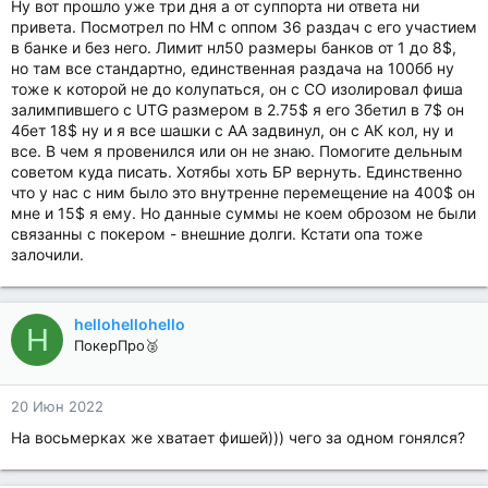
Ну вот прошло уже три дня а от суппорта ни ответа ни
привета. Посмотрел по НМ с оппом 36 раздач с его участием
в банке и без него. Лимит нл50 размеры банков от 1 до 8$,
но там все стандартно, единственная раздача на 100бб ну
тоже к которой не до колупаться, он с СО изолировал фиша
залимпившего с UTG размером в 2.75$ я его 3бетил в 7$ он
4бет 18$ ну и я все шашки с АА задвинул, он с АК кол, ну и
все. В чем я провенился или он не знаю. Помогите дельным
советом куда писать. Хотябы хоть БР вернуть. Единственно
что у нас с ним было это внутренне перемещение на 400$ он
мне и 15$ я ему. Но данные суммы не коем оброзом не были
связанны с покером - внешние долги. Кстати опа тоже
залочили.
hellohellohello
H
ПокерПро🥈
20 Июн 2022
На восьмерках же хватает фишей))) чего за одном гонялся?