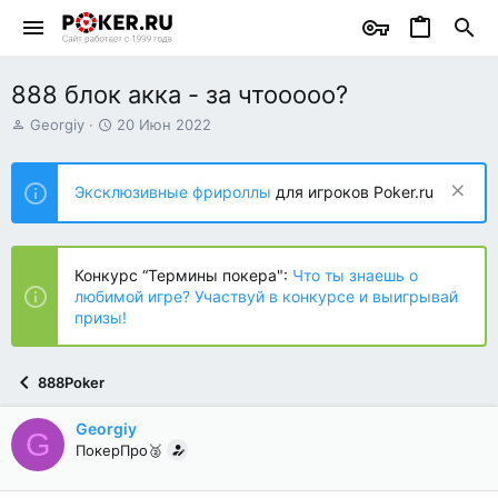
888 блок акка - за чтооооо?
А
Д
Georgiy
20 Июн 2022
в
а
т
т
о
а
Эксклюзивные фрироллы
для игроков Poker.ru
р
н
т
а
е
ч
м
а
Конкурс “Термины покера":
Что ты знаешь о
ы
л
любимой игре? Участвуй в конкурсе и выигрывай
а
призы!
888Poker
Georgiy
G
ПокерПро🥈