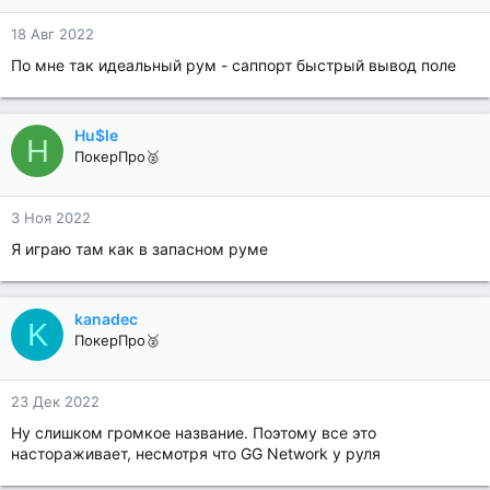
18 Авг 2022
По мне так идеальный рум - саппорт быстрый вывод поле
Hu$le
H
ПокерПро🥈
3 Ноя 2022
Я играю там как в запасном руме
kanadec
K
ПокерПро🥈
23 Дек 2022
Ну слишком громкое название. Поэтому все это
настораживает, несмотря что GG Network у руля