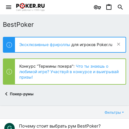
BestPoker
Эксклюзивные фрироллы
для игроков Poker.ru
Конкурс “Термины покера":
Что ты знаешь о
любимой игре? Участвуй в конкурсе и выигрывай
призы!
Покер-румы
Фильтры
Почему стоит выбрать рум BestPoker?
G