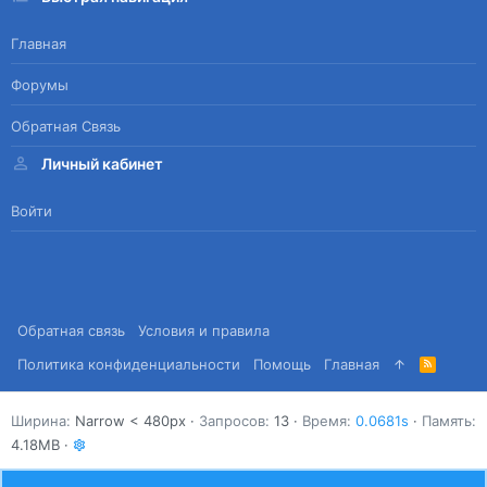
Главная
Форумы
Обратная Связь
Личный кабинет
Войти
Обратная связь
Условия и правила
Политика конфиденциальности
Помощь
Главная
R
S
S
Ширина
Запросов
13
Время
0.0681s
Память
4.18MB