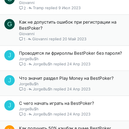
Giovanni
Tramp
9 Июл 2023
2
Как не допустить ошибок при регистрации на
G
BestPoker?
Giovanni
Giovanni
20 Май 2023
1
Проводятся ли фрироллы BestPoker без пароля?
J
JorgeBu$h
JorgeBu$h
24 Апр 2023
0
Что значит раздел Play Money на BestPoker?
J
JorgeBu$h
JorgeBu$h
24 Апр 2023
0
С чего начать играть на BestPoker?
J
JorgeBu$h
JorgeBu$h
24 Апр 2023
0
Как получить 50% кэшбэк в руме BestPoker