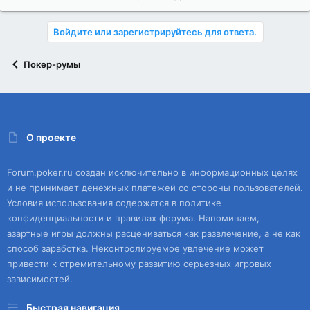
Войдите или зарегистрируйтесь для ответа.
Покер-румы
О проекте
Forum.poker.ru создан исключительно в информационных целях
и не принимает денежных платежей со стороны пользователей.
Условия использования содержатся в политике
конфиденциальности и правилах форума. Напоминаем,
азартные игры должны расцениваться как развлечение, а не как
способ заработка. Неконтролируемое увлечение может
привести к стремительному развитию серьезных игровых
зависимостей.
Быстрая навигация