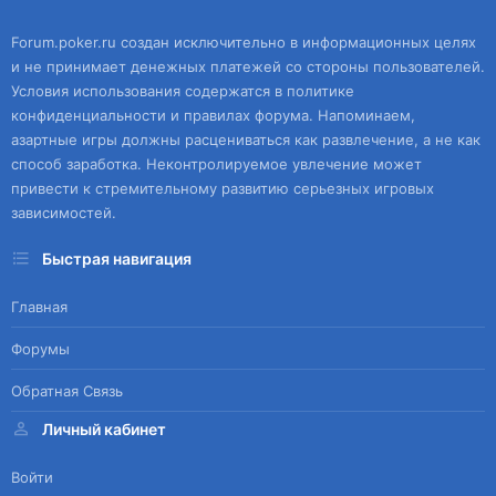
Forum.poker.ru создан исключительно в информационных целях
и не принимает денежных платежей со стороны пользователей.
Условия использования содержатся в политике
конфиденциальности и правилах форума. Напоминаем,
азартные игры должны расцениваться как развлечение, а не как
способ заработка. Неконтролируемое увлечение может
привести к стремительному развитию серьезных игровых
зависимостей.
Быстрая навигация
Главная
Форумы
Обратная Связь
Личный кабинет
Войти