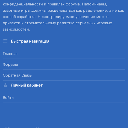
конфиденциальности и правилах форума. Напоминаем,
азартные игры должны расцениваться как развлечение, а не как
способ заработка. Неконтролируемое увлечение может
привести к стремительному развитию серьезных игровых
зависимостей.
Быстрая навигация
Главная
Форумы
Обратная Связь
Личный кабинет
Войти