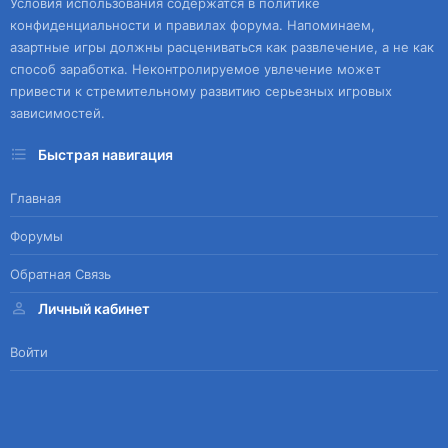
Условия использования содержатся в политике
конфиденциальности и правилах форума. Напоминаем,
азартные игры должны расцениваться как развлечение, а не как
способ заработка. Неконтролируемое увлечение может
привести к стремительному развитию серьезных игровых
зависимостей.
Быстрая навигация
Главная
Форумы
Обратная Связь
Личный кабинет
Войти