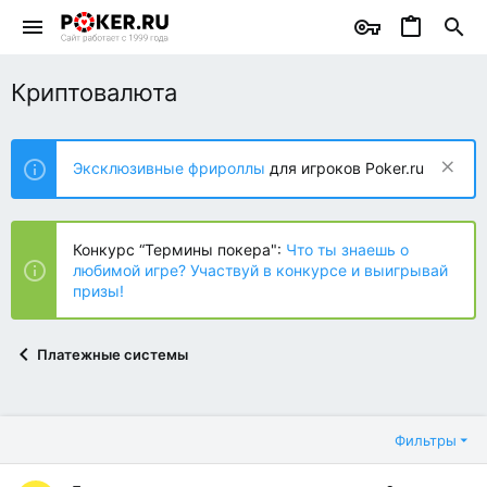
Криптовалюта
Эксклюзивные фрироллы
для игроков Poker.ru
Конкурс “Термины покера":
Что ты знаешь о
любимой игре? Участвуй в конкурсе и выигрывай
призы!
Платежные системы
Фильтры