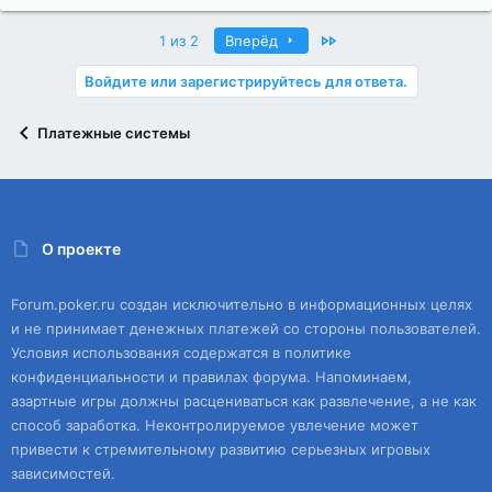
Last
1 из 2
Вперёд
Войдите или зарегистрируйтесь для ответа.
Платежные системы
О проекте
Forum.poker.ru создан исключительно в информационных целях
и не принимает денежных платежей со стороны пользователей.
Условия использования содержатся в политике
конфиденциальности и правилах форума. Напоминаем,
азартные игры должны расцениваться как развлечение, а не как
способ заработка. Неконтролируемое увлечение может
привести к стремительному развитию серьезных игровых
зависимостей.