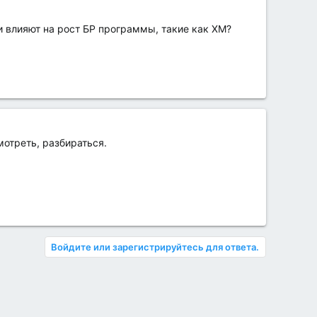
ли влияют на рост БР программы, такие как ХМ?
мотреть, разбираться.
Войдите или зарегистрируйтесь для ответа.