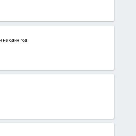
 не один год.