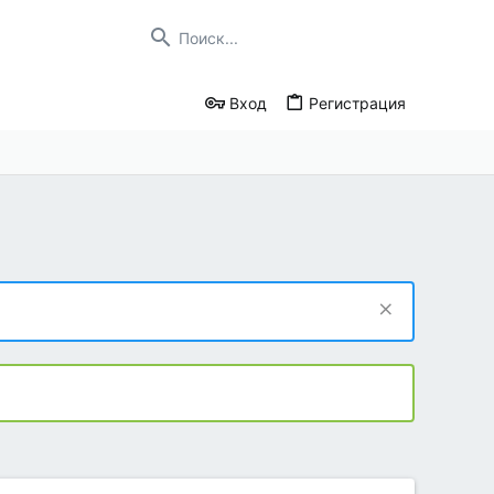
Вход
Регистрация