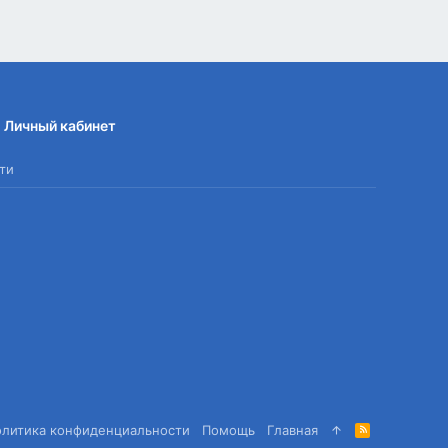
Личный кабинет
ти
олитика конфиденциальности
Помощь
Главная
R
S