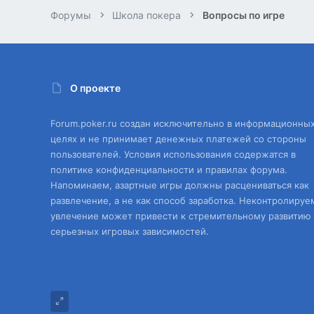
Форумы
Школа покера
Вопросы по игре
О проекте
Forum.poker.ru создан исключительно в информационны
целях и не принимает денежных платежей со стороны
пользователей. Условия использования содержатся в
политике конфиденциальности и правилах форума.
Напоминаем, азартные игры должны расцениваться как
развлечение, а не как способ заработка. Неконтролируе
увлечение может привести к стремительному развитию
серьезных игровых зависимостей.