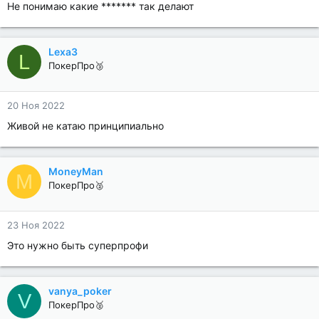
Не понимаю какие ******* так делают
Lexa3
L
ПокерПро🥉
20 Ноя 2022
Живой не катаю принципиально
MoneyMan
M
ПокерПро🥈
23 Ноя 2022
Это нужно быть суперпрофи
vanya_poker
V
ПокерПро🥈