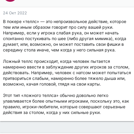
24 Окт 2022
В покере «теллс» — это непроизвольное действие, которое
тем или иным образом говорит про силу вашей руки.
Например, если у игрока слабая рука, он может начать
спонтанно постукивать по шее (либо другая мимика), когда
думает, или, возможно, он может поставить свои фишки в
середину стола иначе, чем когда у него сильная рука.
Ложный теллс происходит, когда человек пытается
намеренно ввести в заблуждение других игроков за столом,
действовать. Например, человек с натсом может попытаться
притвориться слабым, намеренно более тяжело дыша или,
возможно, качая головой, глядя на свои карты.
Этот тип «ложного теллса» обычно довольно легко
улавливается более опытными игроками, поскольку это, как
правило, игроки-любители, которые совершают серьезные
действия за столом, когда у них сильные руки.