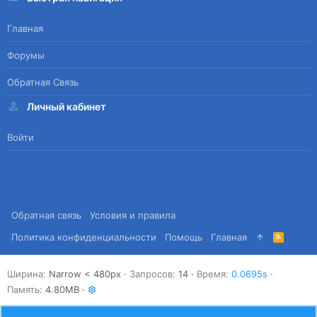
Главная
Форумы
Обратная Связь
Личный кабинет
Войти
Обратная связь
Условия и правила
Политика конфиденциальности
Помощь
Главная
R
S
S
Ширина
Запросов
14
Время
0.0695s
Память
4.80MB