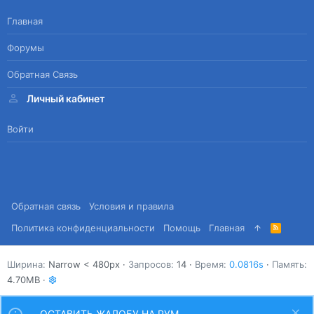
Главная
Форумы
Обратная Связь
Личный кабинет
Войти
Обратная связь
Условия и правила
Политика конфиденциальности
Помощь
Главная
R
S
S
Ширина
Запросов
14
Время
0.0816s
Память
4.70MB
ОСТАВИТЬ ЖАЛОБУ НА РУМ