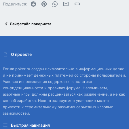
Reddit
Pinterest
WhatsApp
Электронная почта
Ссылка
Поделиться:
Лайфстайл покериста
О проекте
Forum.poker.ru создан исключительно в информационных целях
и не принимает денежных платежей со стороны пользователей.
Условия использования содержатся в политике
конфиденциальности и правилах форума. Напоминаем,
азартные игры должны расцениваться как развлечение, а не как
способ заработка. Неконтролируемое увлечение может
привести к стремительному развитию серьезных игровых
зависимостей.
Быстрая навигация