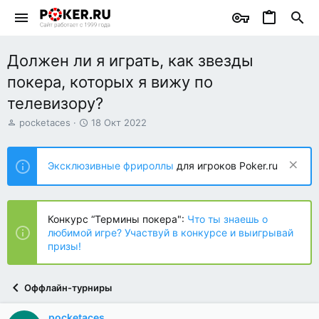
Должен ли я играть, как звезды
покера, которых я вижу по
телевизору?
А
Д
pocketaces
18 Окт 2022
в
а
т
т
о
а
Эксклюзивные фрироллы
для игроков Poker.ru
р
н
т
а
е
ч
м
а
Конкурс “Термины покера":
Что ты знаешь о
ы
л
любимой игре? Участвуй в конкурсе и выигрывай
а
призы!
Оффлайн-турниры
pocketaces