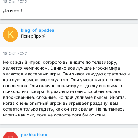
18 Окт 2022
Да и нет!
king_of_spades
K
ПокерПро🥈
18 Окт 2022
Не каждый игрок, которого вы видите по телевизору,
является чемпионом. Однако все лучшие игроки мира
являются мастерами игры. Они знают каждую стратегию и
каждую возможную ситуацию. Они умеют читать своих
оппонентов. Они отлично анализируют доску и понимают
психологию покера. В результате они способны делать
вдохновенные, сложные, но причудливые пьесы. Иногда,
когда очень опытный игрок выигрывает раздачу, вам
остается только гадать, как он это сделал. Не пытайтесь
играть как они, пока не освоите хотя бы основы.
pazhkubkov