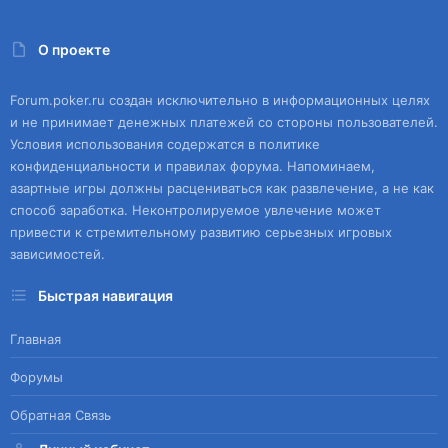
О проекте
Forum.poker.ru создан исключительно в информационных целях
и не принимает денежных платежей со стороны пользователей.
Условия использования содержатся в политике
конфиденциальности и правилах форума. Напоминаем,
азартные игры должны расцениваться как развлечение, а не как
способ заработка. Неконтролируемое увлечение может
привести к стремительному развитию серьезных игровых
зависимостей.
Быстрая навигация
Главная
Форумы
Обратная Связь