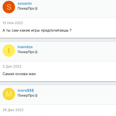
susanin
S
ПокерПро🥈
15 Ноя 2022
А ты сам какие игры предпочитаешь ?
Ivanidze
I
ПокерПро🥈
5 Дек 2022
Самая основа ман
more$$$
M
ПокерПро🥈
28 Дек 2022