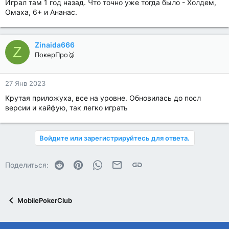
Играл там 1 год назад. Что точно уже тогда было - Холдем,
Омаха, 6+ и Ананас.
Zinaida666
Z
ПокерПро🥈
27 Янв 2023
Крутая приложуха, все на уровне. Обновилась до посл
версии и кайфую, так легко играть
Войдите или зарегистрируйтесь для ответа.
Reddit
Pinterest
WhatsApp
Электронная почта
Ссылка
Поделиться:
MobilePokerClub