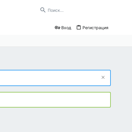
Вход
Регистрация