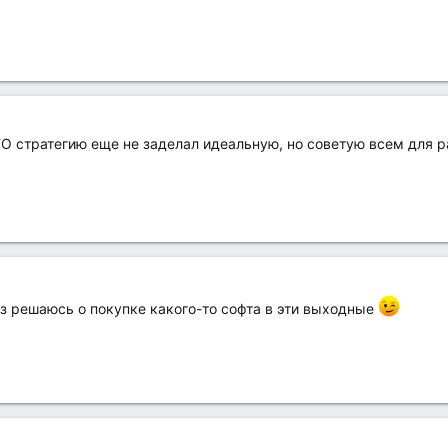
О стратегию еще не заделал идеальную, но советую всем для р
аз решаюсь о покупке какого-то софта в эти выходные