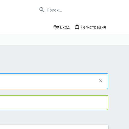
Вход
Регистрация