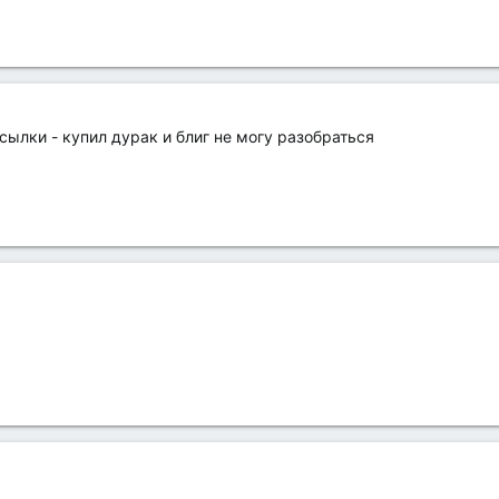
ссылки - купил дурак и блиг не могу разобраться